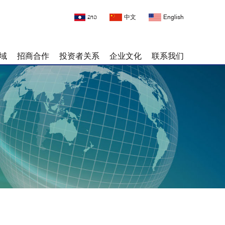
ລາວ
中文
English
域
招商合作
投资者关系
企业文化
联系我们