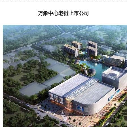
万象中心老挝上市公司