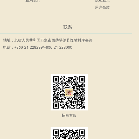
联系我们
隐私政策
用户条款
联系
地址：老挝人民共和国万象市西萨塔纳县隆赞村库央路
电话：+856 21 228299/+856 21 228000
招商客服