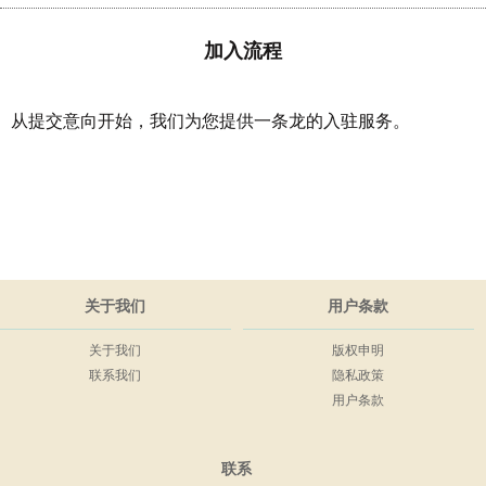
加入流程
从提交意向开始，我们为您提供一条龙的入驻服务。
关于我们
用户条款
关于我们
版权申明
联系我们
隐私政策
用户条款
联系